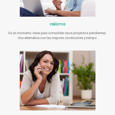
CRÉDITOS
Es un momento clave para consolidar esos proyectos pendientes.
Una alternativa con las mejores condiciones y tiempo.