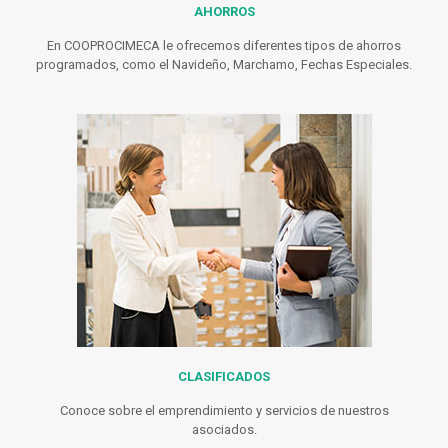
AHORROS
En COOPROCIMECA le ofrecemos diferentes tipos de ahorros
programados, como el Navideño, Marchamo, Fechas Especiales.
CLASIFICADOS
Conoce sobre el emprendimiento y servicios de nuestros
asociados.