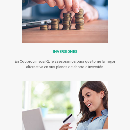
INVERSIONES
En Cooprocimeca RL le asesoramos para que tome la mejor
alternativa en sus planes de ahorro e inversión.