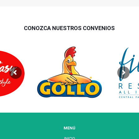
CONOZCA NUESTROS CONVENIOS
MENÚ
INICIO